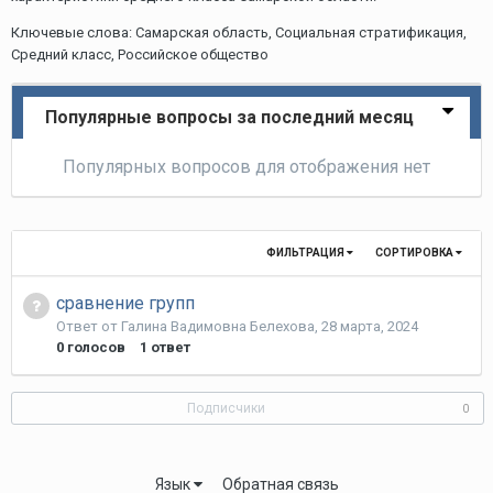
Ключевые слова: Самарская область, Социальная стратификация,
Средний класс, Российское общество
Популярные вопросы за последний месяц
Популярных вопросов для отображения нет
ФИЛЬТРАЦИЯ
СОРТИРОВКА
сравнение групп
Ответ от
Галина Вадимовна Белехова
,
28 марта, 2024
0
голосов
1
ответ
Подписчики
0
Язык
Обратная связь