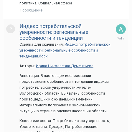
политика, Социальная сфера
1
сообщение
Индекс потребительской
уверенности: региональные
26
особенности и тенденции
марта,
Ссылка для скачивания:
Индекс потребительской
2024
уверенности: региональные особенности и
тенденции.docx
Авторы:
Ирина Николаевна Дементьева
Аннотация: В настоящем исследовании
представлены особенности и тенденции индекса
потребительской уверенности жителей
Вологодской области. Выявлены особенности
произошедших и ожидаемых изменений
материального положения и экономической
ситуации в стране в оценках населения области.
Ключевые слова: Потребительская уверенность,
Уровень жизни, Доходы, Потребительские