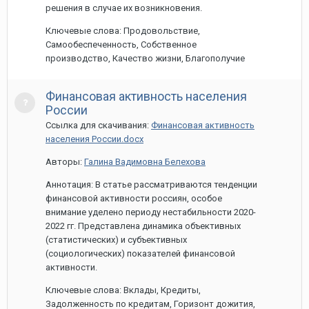
решения в случае их возникновения.
Ключевые слова: Продовольствие,
Самообеспеченность, Собственное
производство, Качество жизни, Благополучие
Финансовая активность населения
России
Ссылка для скачивания:
Финансовая активность
населения России.docx
Авторы:
Галина Вадимовна Белехова
Аннотация: В статье рассматриваются тенденции
финансовой активности россиян, особое
внимание уделено периоду нестабильности 2020-
2022 гг. Представлена динамика объективных
(статистических) и субъективных
(социологических) показателей финансовой
активности.
Ключевые слова: Вклады, Кредиты,
Задолженность по кредитам, Горизонт дожития,