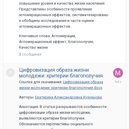
повышение уровня и качества жизни населения.
Представлены особенности проявления
агломерационных эффектов, систематизированы
и обобщены исследования в части оценки
агломерационных эффектов.
Ключевые слова: Агломерации,
Агломерационный эффект, Благополучие,
Качество жизни
3
сообщения
Цифровизация образа жизни
молодежи: критерии благополучия
27
Ссылка для скачивания:
Цифровизация образа
марта,
жизни молодежи: критерии благополучия.docx
2024
Авторы:
Екатерина Александровна Кузнецова
Аннотация: В статье раскрываются особенности
цифровизации образа жизни молодежи,
выявляются критерии благополучия.
Обозначаются перспективы социального