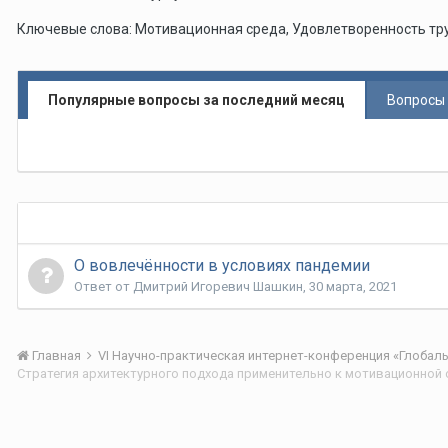
Ключевые слова: Мотивационная среда, Удовлетворенность тр
Популярные вопросы за последний месяц
Вопросы 
О вовлечённости в условиях пандемии
Ответ от
Дмитрий Игоревич Шашкин
,
30 марта, 2021
Главная