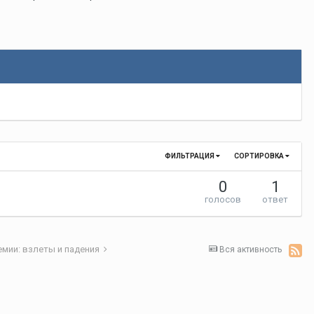
ФИЛЬТРАЦИЯ
СОРТИРОВКА
0
1
голосов
ответ
емии: взлеты и падения
Вся активность