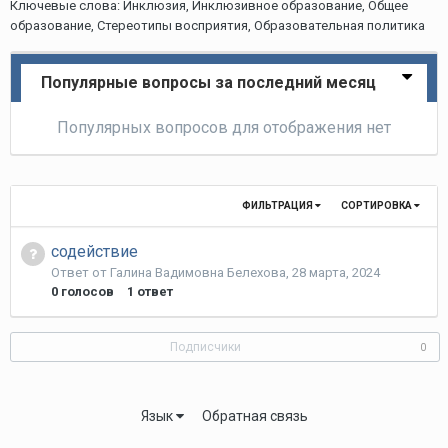
Ключевые слова: Инклюзия, Инклюзивное образование, Общее
образование, Стереотипы восприятия, Образовательная политика
Популярные вопросы за последний месяц
Популярных вопросов для отображения нет
ФИЛЬТРАЦИЯ
СОРТИРОВКА
содействие
Ответ от
Галина Вадимовна Белехова
,
28 марта, 2024
0
голосов
1
ответ
Подписчики
0
Язык
Обратная связь