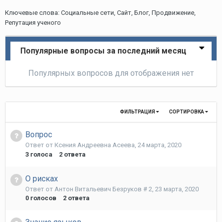
Ключевые слова: Социальные сети, Сайт, Блог, Продвижение,
Репутация ученого
Популярные вопросы за последний месяц
Популярных вопросов для отображения нет
ФИЛЬТРАЦИЯ
СОРТИРОВКА
Вопрос
Ответ от
Ксения Андреевна Асеева
,
24 марта, 2020
3
голоса
2
ответа
О рисках
Ответ от
Антон Витальевич Безруков # 2
,
23 марта, 2020
0
голосов
2
ответа