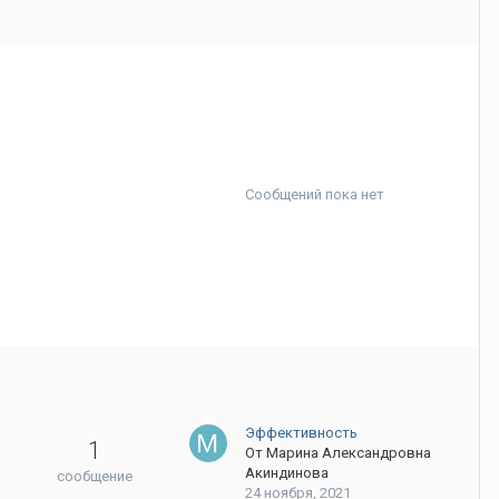
Сообщений пока нет
Эффективность
1
От
Марина Александровна
Акиндинова
сообщение
24 ноября, 2021