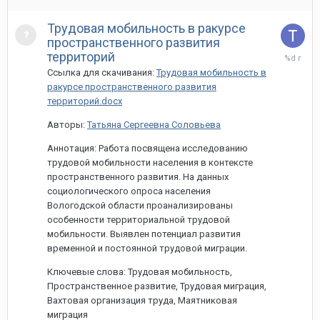
Трудовая мобильность в ракурсе
пространственного развития
13
территорий
мая,
Ссылка для скачивания:
Трудовая мобильность в
2022
ракурсе пространственного развития
территорий.docx
Авторы:
Татьяна Сергеевна Соловьева
Аннотация: Работа посвящена исследованию
трудовой мобильности населения в контексте
пространственного развития. На данных
социологического опроса населения
Вологодской области проанализированы
особенности территориальной трудовой
мобильности. Выявлен потенциал развития
временной и постоянной трудовой миграции.
Ключевые слова: Трудовая мобильность,
Пространственное развитие, Трудовая миграция,
Вахтовая организация труда, Маятниковая
миграция