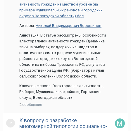
активность граждан на местном уровне (на
примере муниципальных районов и городских
округов Вологодской области).doc
Авторы:
Николай Владимирович Ворошилов
Аннотация: В статье рассмотрены особенности
электоральной активности граждан (динамика
явки на выборах, поддержки кандидатов и
политических сил) в разрезе муниципальных
районов и городских округов Вологодской
области на выборах Президента РФ, депутатов
Государственной Думы РФ, Губернатора и глав
сельских поселений Вологодской области.
Ключевые слова: Электоральная активность,
Выборы, Муниципальные районы, Городские
округа, Вологодская область
2
сообщения
К вопросу о разработке
многомерной типологии социально-
12