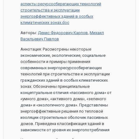
аспекты ресурсосберегающих технологий
строительства и эксплуатации
энергоэффективных зданий в особых
климатических зонах.doc
Авторы:
Денис Федорович Карпов
,
Михаил
Васильевич Павлов
Аннотация: Рассмотрены некоторые
экономические, экологические, социальные
особенности и примеры применения
современных энергоресурсосберегающих
технологий при строительстве и эксплуатации
гражданских зданий в особых климатических
зонах. Обозначены принципиальные
концептуальные отличия «пассивного дома» от
«умного дома», «активного дома», «зеленого
дома» и «экологичного дома». Представлены
энергоэффективные решения по тепловой
изоляции строительных оболочек пассивных
домов. Приведена классификация зданий в
зависимости от уровня их энергопотребления