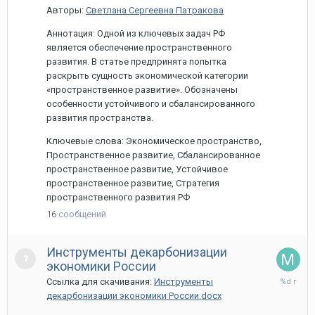
Авторы:
Светлана Сергеевна Патракова
Аннотация: Одной из ключевых задач РФ
является обеспечение пространственного
развития. В статье предпринята попытка
раскрыть сущность экономической категории
«пространственное развитие». Обозначены
особенности устойчивого и сбалансированного
развития пространства.
Ключевые слова: Экономическое пространство,
Пространственное развитие, Сбалансированное
пространственное развитие, Устойчивое
пространственное развитие, Стратегия
пространственного развития РФ
16
сообщений
Инструменты декарбонизации
экономики России
13
Ссылка для скачивания:
Инструменты
мая,
декарбонизации экономики России.docx
2022