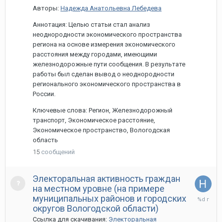
Авторы:
Надежда Анатольевна Лебедева
Аннотация: Целью статьи стал анализ
неоднородности экономического пространства
региона на основе измерения экономического
расстояния между городами, имеющими
железнодорожные пути сообщения. В результате
работы был сделан вывод о неоднородности
регионального экономического пространства в
России.
Ключевые слова: Регион, Железнодорожный
транспорт, Экономическое расстояние,
Экономическое пространство, Вологодская
область
15
сообщений
Электоральная активность граждан
на местном уровне (на примере
13
муниципальных районов и городских
мая,
округов Вологодской области)
2022
Ссылка для скачивания:
Электоральная