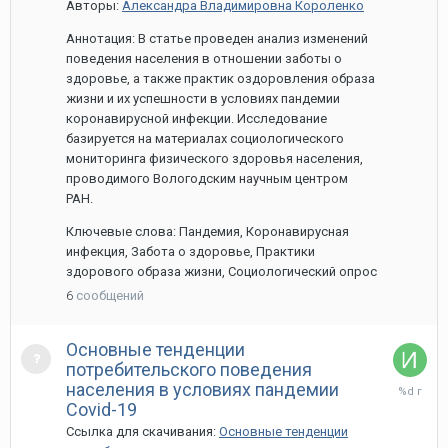
Авторы:
Александра Владимировна Короленко
Аннотация: В статье проведен анализ изменений
поведения населения в отношении заботы о
здоровье, а также практик оздоровления образа
жизни и их успешности в условиях пандемии
коронавирусной инфекции. Исследование
базируется на материалах социологического
мониторинга физического здоровья населения,
проводимого Вологодским научным центром
РАН.
Ключевые слова: Пандемия, Коронавирусная
инфекция, Забота о здоровье, Практики
здорового образа жизни, Социологический опрос
6
сообщений
Основные тенденции
потребительского поведения
30
населения в условиях пандемии
марта,
Covid-19
2021
Ссылка для скачивания:
Основные тенденции