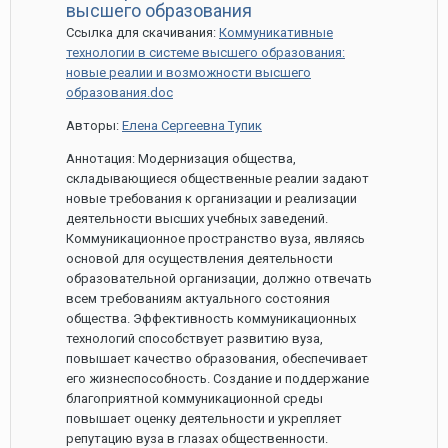
апреля,
высшего образования
2021
Ссылка для скачивания:
Коммуникативные
технологии в системе высшего образования:
новые реалии и возможности высшего
образования.doc
Авторы:
Елена Сергеевна Тупик
Аннотация: Модернизация общества,
складывающиеся общественные реалии задают
новые требования к организации и реализации
деятельности высших учебных заведений.
Коммуникационное пространство вуза, являясь
основой для осуществления деятельности
образовательной организации, должно отвечать
всем требованиям актуального состояния
общества. Эффективность коммуникационных
технологий способствует развитию вуза,
повышает качество образования, обеспечивает
его жизнеспособность. Создание и поддержание
благоприятной коммуникационной среды
повышает оценку деятельности и укрепляет
репутацию вуза в глазах общественности.